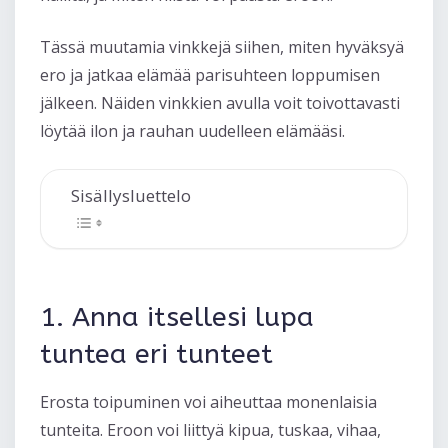
Tässä muutamia vinkkejä siihen, miten hyväksyä
ero ja jatkaa elämää parisuhteen loppumisen
jälkeen. Näiden vinkkien avulla voit toivottavasti
löytää ilon ja rauhan uudelleen elämääsi.
Sisällysluettelo
1. Anna itsellesi lupa
tuntea eri tunteet
Erosta toipuminen voi aiheuttaa monenlaisia
tunteita. Eroon voi liittyä kipua, tuskaa, vihaa,