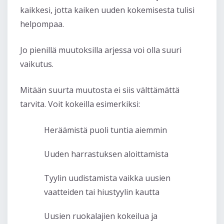
kaikkesi, jotta kaiken uuden kokemisesta tulisi
helpompaa.
Jo pienillä muutoksilla arjessa voi olla suuri
vaikutus.
Mitään suurta muutosta ei siis välttämättä
tarvita. Voit kokeilla esimerkiksi:
Heräämistä puoli tuntia aiemmin
Uuden harrastuksen aloittamista
Tyylin uudistamista vaikka uusien
vaatteiden tai hiustyylin kautta
Uusien ruokalajien kokeilua ja