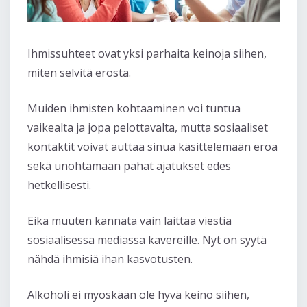
Ihmissuhteet ovat yksi parhaita keinoja siihen,
miten selvitä erosta.
Muiden ihmisten kohtaaminen voi tuntua
vaikealta ja jopa pelottavalta, mutta sosiaaliset
kontaktit voivat auttaa sinua käsittelemään eroa
sekä unohtamaan pahat ajatukset edes
hetkellisesti.
Eikä muuten kannata vain laittaa viestiä
sosiaalisessa mediassa kavereille. Nyt on syytä
nähdä ihmisiä ihan kasvotusten.
Alkoholi ei myöskään ole hyvä keino siihen,