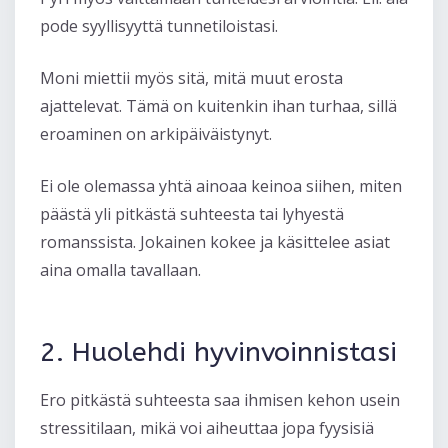
pode syyllisyyttä tunnetiloistasi.
Moni miettii myös sitä, mitä muut erosta
ajattelevat. Tämä on kuitenkin ihan turhaa, sillä
eroaminen on arkipäiväistynyt.
Ei ole olemassa yhtä ainoaa keinoa siihen, miten
päästä yli pitkästä suhteesta tai lyhyestä
romanssista. Jokainen kokee ja käsittelee asiat
aina omalla tavallaan.
2. Huolehdi hyvinvoinnistasi
Ero pitkästä suhteesta saa ihmisen kehon usein
stressitilaan, mikä voi aiheuttaa jopa fyysisiä