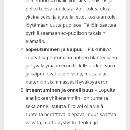
laimennuttua tilalle voi iskeä ahdistus ja
pelko tulevaisuudesta. Voit kokea olosi
yksinäiseksi ja ajatella, ettet koskaan tule
löytämään uutta puolisoa. Tällöin saattaa
pyrkiä saamaan ex-puolison takaisin
elämään.
Sopeutuminen ja kaipuu
– Pikkuhiljaa
rupeat sopeutumaan uuteen tilanteeseen
ja hyväksymään eron todellisuuden. Suru
ja kaipuu ovat usein läsnä, mutta alat
kuitenkin sisimmässäsi hyväksyä eron.
Irtaantuminen ja onnellisuus
– Lopulta
alat kokea yhä enemmän ilon tunteita
sekä onnellisuutta. Ero voi olla vielä
tunteita herättävä ja epävarmuus saattaa
vaivata, mutta pystyt kuitenkin jo