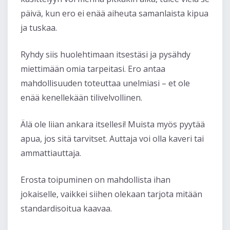
päivä, kun ero ei enää aiheuta samanlaista kipua
ja tuskaa.
Ryhdy siis huolehtimaan itsestäsi ja pysähdy
miettimään omia tarpeitasi. Ero antaa
mahdollisuuden toteuttaa unelmiasi – et ole
enää kenellekään tilivelvollinen.
Älä ole liian ankara itsellesi! Muista myös pyytää
apua, jos sitä tarvitset. Auttaja voi olla kaveri tai
ammattiauttaja.
Erosta toipuminen on mahdollista ihan
jokaiselle, vaikkei siihen olekaan tarjota mitään
standardisoitua kaavaa.