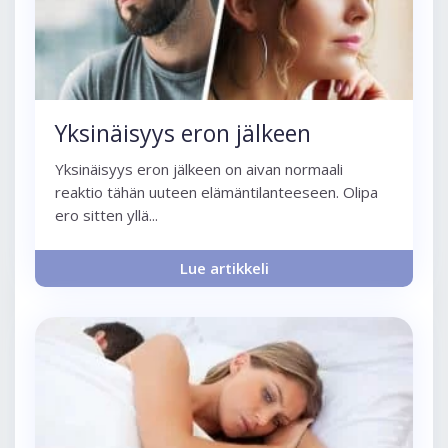
Yksinäisyys eron jälkeen
Yksinäisyys eron jälkeen on aivan normaali
reaktio tähän uuteen elämäntilanteeseen. Olipa
ero sitten yllä...
Lue artikkeli