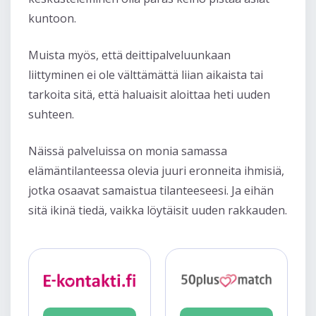
kuntoon.
Muista myös, että deittipalveluunkaan
liittyminen ei ole välttämättä liian aikaista tai
tarkoita sitä, että haluaisit aloittaa heti uuden
suhteen.
Näissä palveluissa on monia samassa
elämäntilanteessa olevia juuri eronneita ihmisiä,
jotka osaavat samaistua tilanteeseesi. Ja eihän
sitä ikinä tiedä, vaikka löytäisit uuden rakkauden.