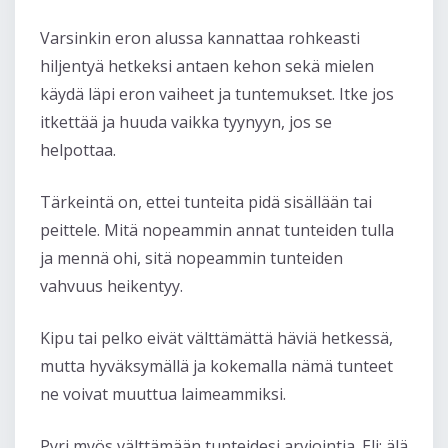
Varsinkin eron alussa kannattaa rohkeasti
hiljentyä hetkeksi antaen kehon sekä mielen
käydä läpi eron vaiheet ja tuntemukset. Itke jos
itkettää ja huuda vaikka tyynyyn, jos se
helpottaa.
Tärkeintä on, ettei tunteita pidä sisällään tai
peittele. Mitä nopeammin annat tunteiden tulla
ja mennä ohi, sitä nopeammin tunteiden
vahvuus heikentyy.
Kipu tai pelko eivät välttämättä häviä hetkessä,
mutta hyväksymällä ja kokemalla nämä tunteet
ne voivat muuttua laimeammiksi.
Pyri myös välttämään tunteidesi arviointia. Eli: älä