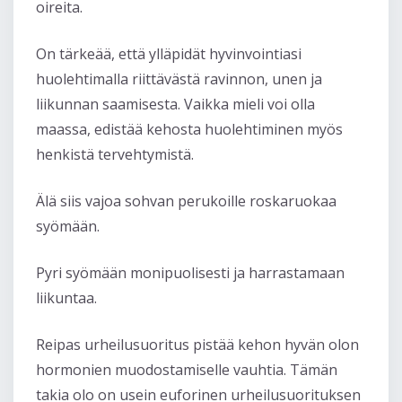
oireita.
On tärkeää, että ylläpidät hyvinvointiasi
huolehtimalla riittävästä ravinnon, unen ja
liikunnan saamisesta. Vaikka mieli voi olla
maassa, edistää kehosta huolehtiminen myös
henkistä tervehtymistä.
Älä siis vajoa sohvan perukoille roskaruokaa
syömään.
Pyri syömään monipuolisesti ja harrastamaan
liikuntaa.
Reipas urheilusuoritus pistää kehon hyvän olon
hormonien muodostamiselle vauhtia. Tämän
takia olo on usein euforinen urheilusuorituksen