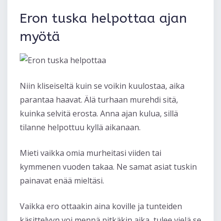
Eron tuska helpottaa ajan
myötä
Niin kliseiseltä kuin se voikin kuulostaa, aika
parantaa haavat. Älä turhaan murehdi sitä,
kuinka selvitä erosta. Anna ajan kulua, sillä
tilanne helpottuu kyllä aikanaan.
Mieti vaikka omia murheitasi viiden tai
kymmenen vuoden takaa. Ne samat asiat tuskin
painavat enää mieltäsi.
Vaikka ero ottaakin aina koville ja tunteiden
käsittelyyn voi mennä pitkäkin aika, tulee vielä se