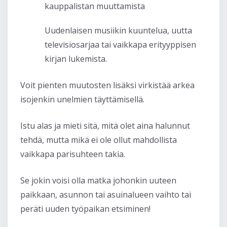
kauppalistan muuttamista
Uudenlaisen musiikin kuuntelua, uutta
televisiosarjaa tai vaikkapa erityyppisen
kirjan lukemista.
Voit pienten muutosten lisäksi virkistää arkea
isojenkin unelmien täyttämisellä.
Istu alas ja mieti sitä, mitä olet aina halunnut
tehdä, mutta mikä ei ole ollut mahdollista
vaikkapa parisuhteen takia.
Se jokin voisi olla matka johonkin uuteen
paikkaan, asunnon tai asuinalueen vaihto tai
peräti uuden työpaikan etsiminen!