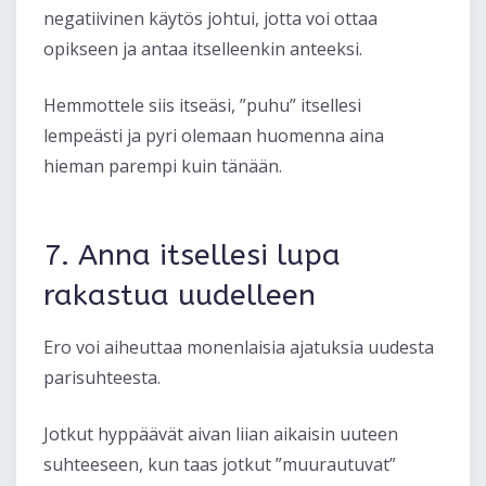
negatiivinen käytös johtui, jotta voi ottaa
opikseen ja antaa itselleenkin anteeksi.
Hemmottele siis itseäsi, ”puhu” itsellesi
lempeästi ja pyri olemaan huomenna aina
hieman parempi kuin tänään.
7. Anna itsellesi lupa
rakastua uudelleen
Ero voi aiheuttaa monenlaisia ajatuksia uudesta
parisuhteesta.
Jotkut hyppäävät aivan liian aikaisin uuteen
suhteeseen, kun taas jotkut ”muurautuvat”