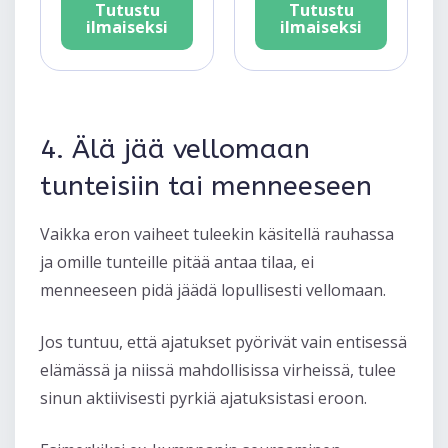
Tutustu
Tutustu
ilmaiseksi
ilmaiseksi
4. Älä jää vellomaan
tunteisiin tai menneeseen
Vaikka eron vaiheet tuleekin käsitellä rauhassa
ja omille tunteille pitää antaa tilaa, ei
menneeseen pidä jäädä lopullisesti vellomaan.
Jos tuntuu, että ajatukset pyörivät vain entisessä
elämässä ja niissä mahdollisissa virheissä, tulee
sinun aktiivisesti pyrkiä ajatuksistasi eroon.