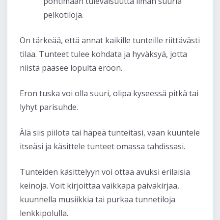
pohtimaan tulevaisuutta ilman suuria
pelkotiloja.
On tärkeää, että annat kaikille tunteille riittävästi
tilaa. Tunteet tulee kohdata ja hyväksyä, jotta
niistä pääsee lopulta eroon.
Eron tuska voi olla suuri, olipa kyseessä pitkä tai
lyhyt parisuhde.
Älä siis piilota tai häpeä tunteitasi, vaan kuuntele
itseäsi ja käsittele tunteet omassa tahdissasi.
Tunteiden käsittelyyn voi ottaa avuksi erilaisia
keinoja. Voit kirjoittaa vaikkapa päiväkirjaa,
kuunnella musiikkia tai purkaa tunnetiloja
lenkkipolulla.