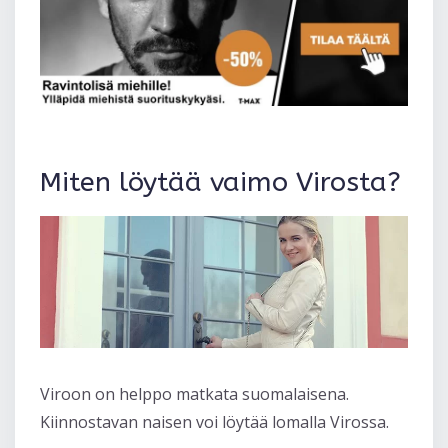
Miten löytää vaimo Virosta?
Viroon on helppo matkata suomalaisena.
Kiinnostavan naisen voi löytää lomalla Virossa.