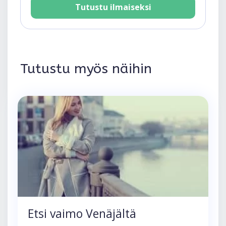
Tutustu ilmaiseksi
Tutustu myös näihin
Etsi vaimo Venäjältä