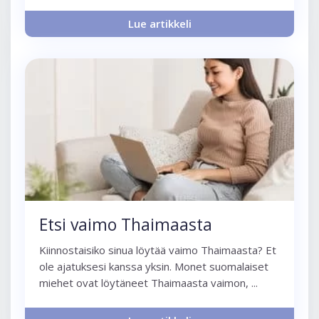
Lue artikkeli
Etsi vaimo Thaimaasta
Kiinnostaisiko sinua löytää vaimo Thaimaasta? Et
ole ajatuksesi kanssa yksin. Monet suomalaiset
miehet ovat löytäneet Thaimaasta vaimon, ...